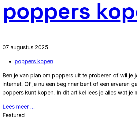
poppers kop
07 augustus 2025
poppers kopen
Ben je van plan om poppers uit te proberen of wil je
internet. Of je nu een beginner bent of een ervaren ge
poppers kunt kopen. In dit artikel lees je alles wat 
Lees meer …
Featured