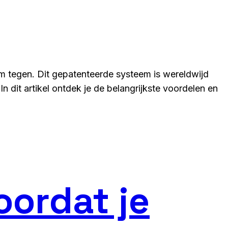
 tegen. Dit gepatenteerde systeem is wereldwijd
n dit artikel ontdek je de belangrijkste voordelen en
oordat je