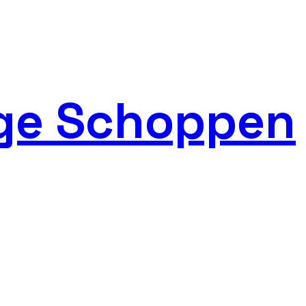
ge Schoppen