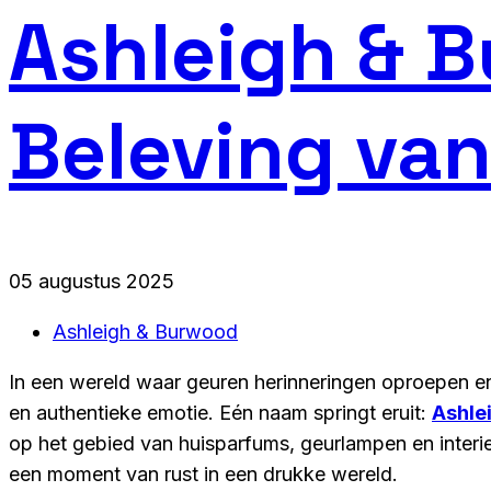
Ashleigh & B
Beleving van
05 augustus 2025
Ashleigh & Burwood
In een wereld waar geuren herinneringen oproepen en
en authentieke emotie. Eén naam springt eruit:
Ashle
op het gebied van huisparfums, geurlampen en interie
een moment van rust in een drukke wereld.