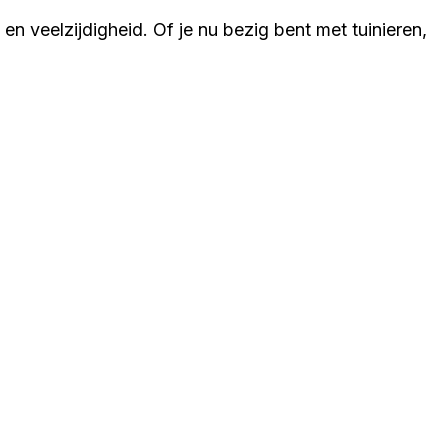
 veelzijdigheid. Of je nu bezig bent met tuinieren,