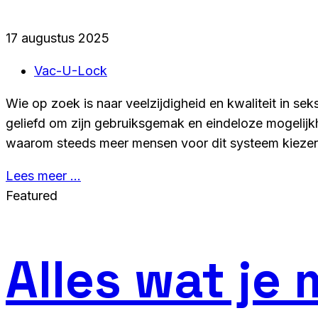
17 augustus 2025
Vac-U-Lock
Wie op zoek is naar veelzijdigheid en kwaliteit in sek
geliefd om zijn gebruiksgemak en eindeloze mogeli
waarom steeds meer mensen voor dit systeem kieze
Lees meer …
Featured
Alles wat je