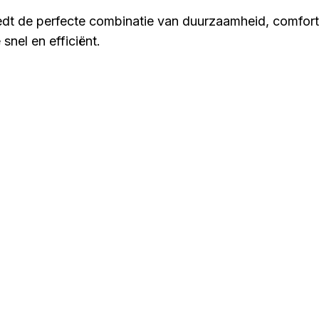
dt de perfecte combinatie van duurzaamheid, comfort en
nel en efficiënt.