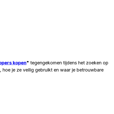
ppers kopen
"
tegengekomen tijdens het zoeken op
, hoe je ze veilig gebruikt en waar je betrouwbare