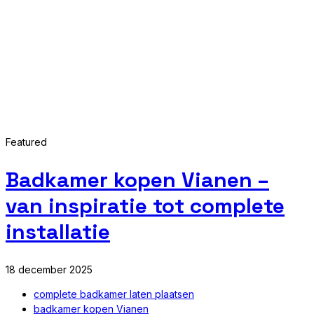
Featured
Badkamer kopen Vianen –
van inspiratie tot complete
installatie
18 december 2025
complete badkamer laten plaatsen
badkamer kopen Vianen