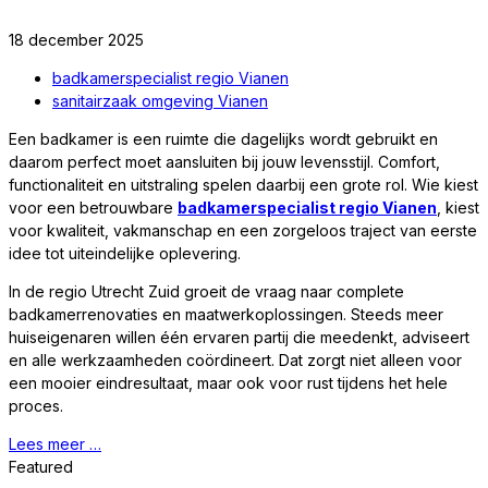
18 december 2025
badkamerspecialist regio Vianen
sanitairzaak omgeving Vianen
Een badkamer is een ruimte die dagelijks wordt gebruikt en
daarom perfect moet aansluiten bij jouw levensstijl. Comfort,
functionaliteit en uitstraling spelen daarbij een grote rol. Wie kiest
voor een betrouwbare
badkamerspecialist regio Vianen
, kiest
voor kwaliteit, vakmanschap en een zorgeloos traject van eerste
idee tot uiteindelijke oplevering.
In de regio Utrecht Zuid groeit de vraag naar complete
badkamerrenovaties en maatwerkoplossingen. Steeds meer
huiseigenaren willen één ervaren partij die meedenkt, adviseert
en alle werkzaamheden coördineert. Dat zorgt niet alleen voor
een mooier eindresultaat, maar ook voor rust tijdens het hele
proces.
Lees meer …
Featured