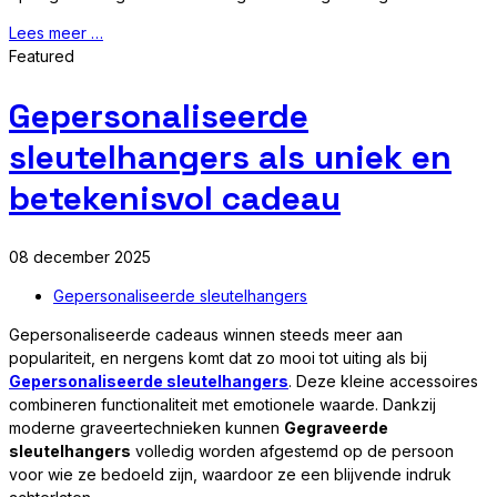
Lees meer …
Featured
Gepersonaliseerde
sleutelhangers als uniek en
betekenisvol cadeau
08 december 2025
Gepersonaliseerde sleutelhangers
Gepersonaliseerde cadeaus winnen steeds meer aan
populariteit, en nergens komt dat zo mooi tot uiting als bij
Gepersonaliseerde sleutelhangers
. Deze kleine accessoires
combineren functionaliteit met emotionele waarde. Dankzij
moderne graveertechnieken kunnen
Gegraveerde
sleutelhangers
volledig worden afgestemd op de persoon
voor wie ze bedoeld zijn, waardoor ze een blijvende indruk