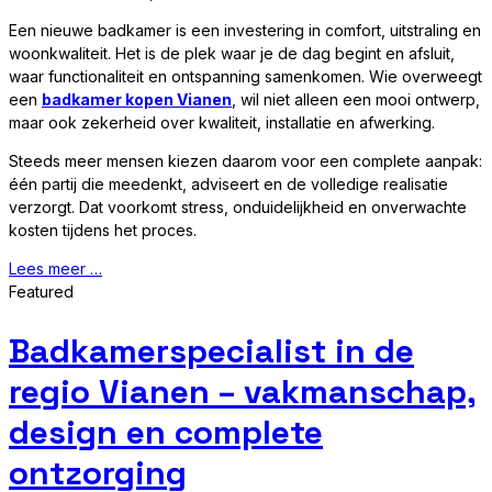
Een nieuwe badkamer is een investering in comfort, uitstraling en
woonkwaliteit. Het is de plek waar je de dag begint en afsluit,
waar functionaliteit en ontspanning samenkomen. Wie overweegt
een
badkamer kopen Vianen
, wil niet alleen een mooi ontwerp,
maar ook zekerheid over kwaliteit, installatie en afwerking.
Steeds meer mensen kiezen daarom voor een complete aanpak:
één partij die meedenkt, adviseert en de volledige realisatie
verzorgt. Dat voorkomt stress, onduidelijkheid en onverwachte
kosten tijdens het proces.
Lees meer …
Featured
Badkamerspecialist in de
regio Vianen – vakmanschap,
design en complete
ontzorging