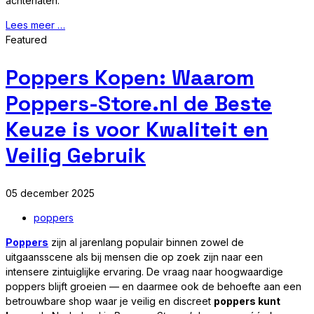
achterlaten.
Lees meer …
Featured
Poppers Kopen: Waarom
Poppers-Store.nl de Beste
Keuze is voor Kwaliteit en
Veilig Gebruik
05 december 2025
poppers
Poppers
zijn al jarenlang populair binnen zowel de
uitgaansscene als bij mensen die op zoek zijn naar een
intensere zintuiglijke ervaring. De vraag naar hoogwaardige
poppers blijft groeien — en daarmee ook de behoefte aan een
betrouwbare shop waar je veilig en discreet
poppers kunt