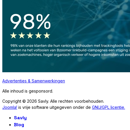
Advertenties & Samenwerkingen
Alle inhoud is gesponsord.
Copyright © 2026 Savly. Alle rechten voorbehouden.
Joomla!
is vrije software uitgegeven onder de
GNU/GPL licentie.
Savly
Blog