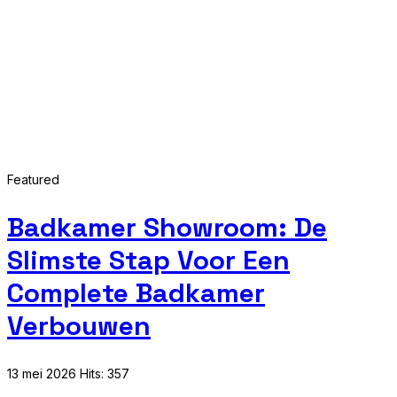
Featured
Badkamer Showroom: De
Slimste Stap Voor Een
Complete Badkamer
Verbouwen
13 mei 2026
Hits: 357