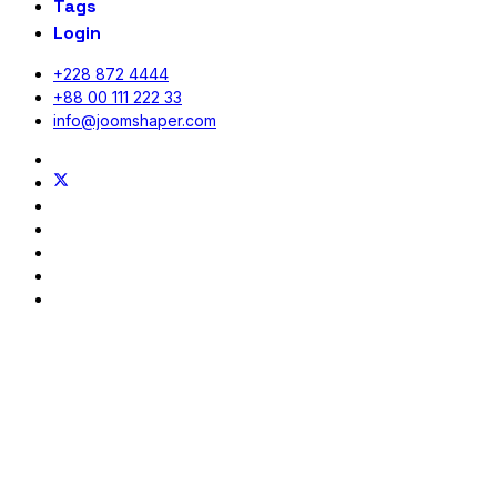
Tags
Login
+228 872 4444
+88 00 111 222 33
info@joomshaper.com