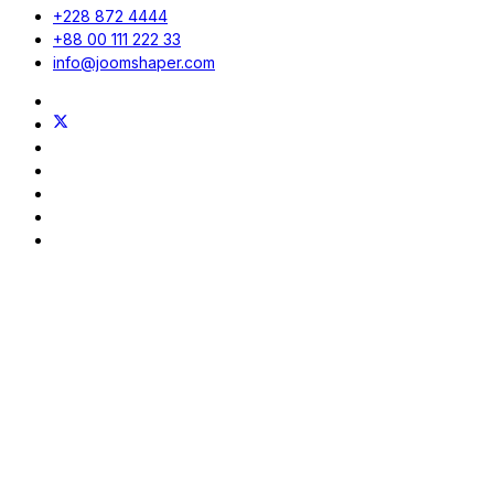
+228 872 4444
+88 00 111 222 33
info@joomshaper.com