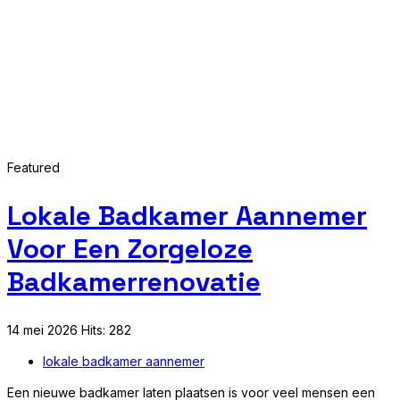
Featured
Lokale Badkamer Aannemer
Voor Een Zorgeloze
Badkamerrenovatie
14 mei 2026
Hits: 282
lokale badkamer aannemer
Een nieuwe badkamer laten plaatsen is voor veel mensen een