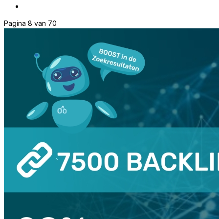
Pagina 8 van 70