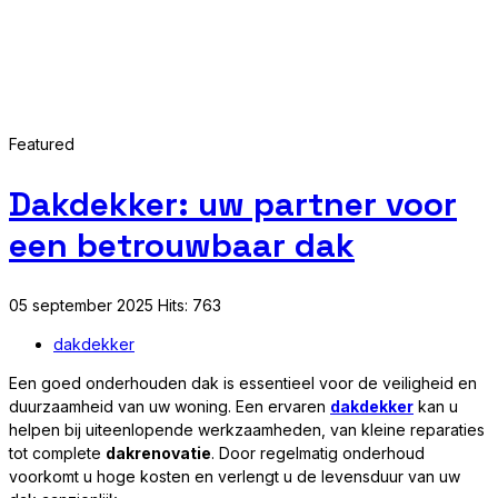
Featured
Dakdekker: uw partner voor
een betrouwbaar dak
05 september 2025
Hits: 763
dakdekker
Een goed onderhouden dak is essentieel voor de veiligheid en
duurzaamheid van uw woning. Een ervaren
dakdekker
kan u
helpen bij uiteenlopende werkzaamheden, van kleine reparaties
tot complete
dakrenovatie
. Door regelmatig onderhoud
voorkomt u hoge kosten en verlengt u de levensduur van uw