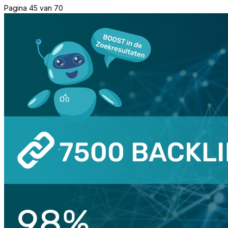
Pagina 45 van 70