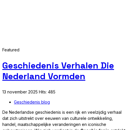
Featured
Geschiedenis Verhalen Die
Nederland Vormden
13 november 2025
Hits: 485
Geschiedenis blog
De Nederlandse geschiedenis is een rijk en veelzijdig verhaal
dat zich uitstrekt over eeuwen van culturele ontwikkeling,
handel, maatschappelijke veranderingen en iconische