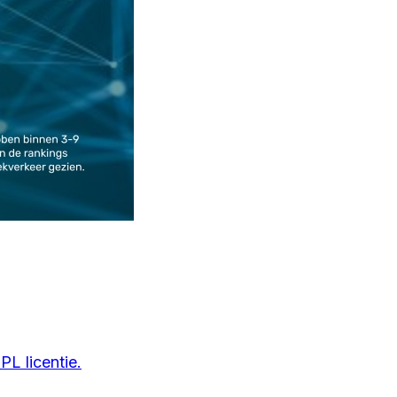
L licentie.