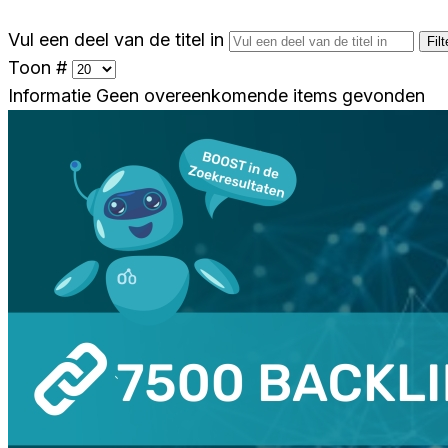
Vul een deel van de titel in
Filt
Toon #
Informatie
Geen overeenkomende items gevonden