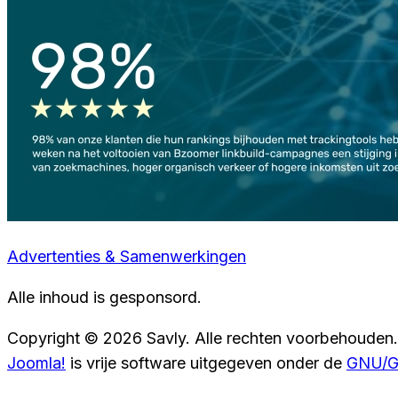
Advertenties & Samenwerkingen
Alle inhoud is gesponsord.
Copyright © 2026 Savly. Alle rechten voorbehouden.
Joomla!
is vrije software uitgegeven onder de
GNU/GP