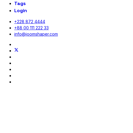
Tags
Login
+228 872 4444
+88 00 111 222 33
info@joomshaper.com