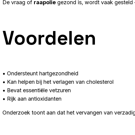
De vraag of
raapolie
gezond is, wordt vaak gesteld 
Voordelen
• Ondersteunt hartgezondheid
• Kan helpen bij het verlagen van cholesterol
• Bevat essentiële vetzuren
• Rijk aan antioxidanten
Onderzoek toont aan dat het vervangen van verzadig