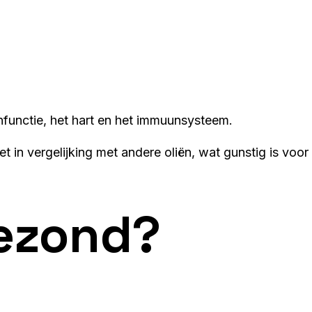
functie, het hart en het immuunsysteem.
et in vergelijking met andere oliën, wat gunstig is voor
ezond?