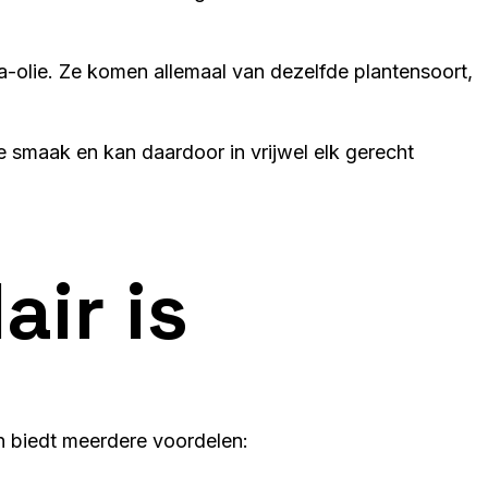
-olie. Ze komen allemaal van dezelfde plantensoort,
le smaak en kan daardoor in vrijwel elk gerecht
air is
en biedt meerdere voordelen: