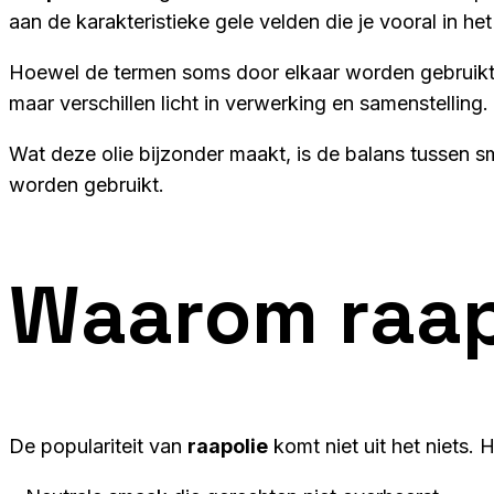
aan de karakteristieke gele velden die je vooral in het
Hoewel de termen soms door elkaar worden gebruikt
maar verschillen licht in verwerking en samenstelling.
Wat deze olie bijzonder maakt, is de balans tussen sm
worden gebruikt.
Waarom
raap
De populariteit van
raapolie
komt niet uit het niets.