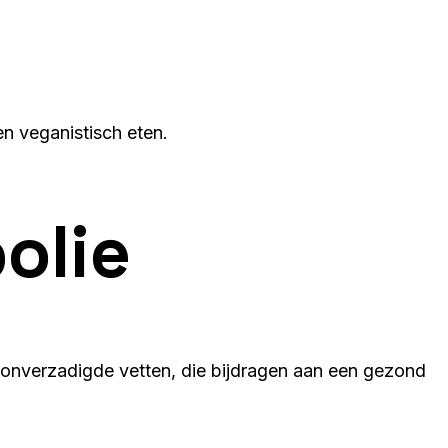
n veganistisch eten.
olie
it onverzadigde vetten, die bijdragen aan een gezond