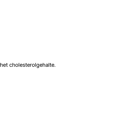
 het cholesterolgehalte.