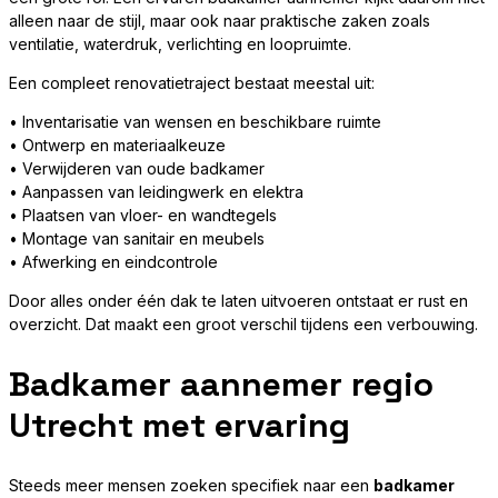
alleen naar de stijl, maar ook naar praktische zaken zoals
ventilatie, waterdruk, verlichting en loopruimte.
Een compleet renovatietraject bestaat meestal uit:
• Inventarisatie van wensen en beschikbare ruimte
• Ontwerp en materiaalkeuze
• Verwijderen van oude badkamer
• Aanpassen van leidingwerk en elektra
• Plaatsen van vloer- en wandtegels
• Montage van sanitair en meubels
• Afwerking en eindcontrole
Door alles onder één dak te laten uitvoeren ontstaat er rust en
overzicht. Dat maakt een groot verschil tijdens een verbouwing.
Badkamer aannemer regio
Utrecht met ervaring
Steeds meer mensen zoeken specifiek naar een
badkamer