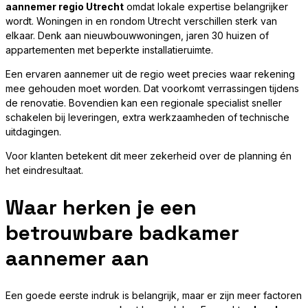
aannemer regio Utrecht
omdat lokale expertise belangrijker
wordt. Woningen in en rondom Utrecht verschillen sterk van
elkaar. Denk aan nieuwbouwwoningen, jaren 30 huizen of
appartementen met beperkte installatieruimte.
Een ervaren aannemer uit de regio weet precies waar rekening
mee gehouden moet worden. Dat voorkomt verrassingen tijdens
de renovatie. Bovendien kan een regionale specialist sneller
schakelen bij leveringen, extra werkzaamheden of technische
uitdagingen.
Voor klanten betekent dit meer zekerheid over de planning én
het eindresultaat.
Waar herken je een
betrouwbare badkamer
aannemer aan
Een goede eerste indruk is belangrijk, maar er zijn meer factoren