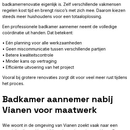
badkamerrenovatie eigenlijk is. Zelf verschillende vakmensen
regelen kost tijd en brengt risico’s met zich mee. Daarom kiezen
steeds meer huishoudens voor een totaaloplossing.
Een professionele badkamer aannemer neemt de volledige
coördinatie uit handen. Dat betekent:
• Eén planning voor alle werkzaamheden
• Geen miscommunicatie tussen verschillende partijen
• Betere kwaliteitscontrole
• Minder kans op vertraging
• Efficiënte uitvoering van het project
Vooral bij grotere renovaties zorgt dit voor veel meer rust tijdens
het proces.
Badkamer aannemer nabij
Vianen voor maatwerk
Wie woont in de omgeving van Vianen zoekt vaak naar een