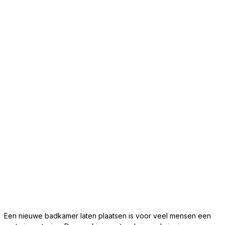
Een nieuwe badkamer laten plaatsen is voor veel mensen een