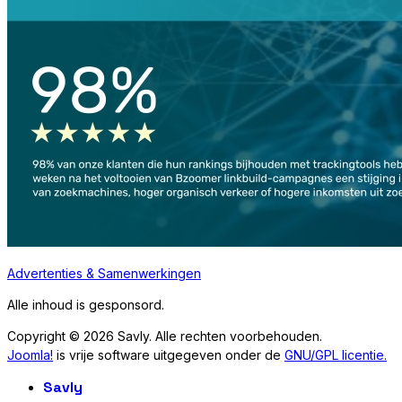
Advertenties & Samenwerkingen
Alle inhoud is gesponsord.
Copyright © 2026 Savly. Alle rechten voorbehouden.
Joomla!
is vrije software uitgegeven onder de
GNU/GPL licentie.
Savly