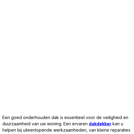
Een goed onderhouden dak is essentieel voor de veiligheid en
duurzaamheid van uw woning. Een ervaren
dakdekker
kan u
helpen bij uiteenlopende werkzaamheden, van kleine reparaties