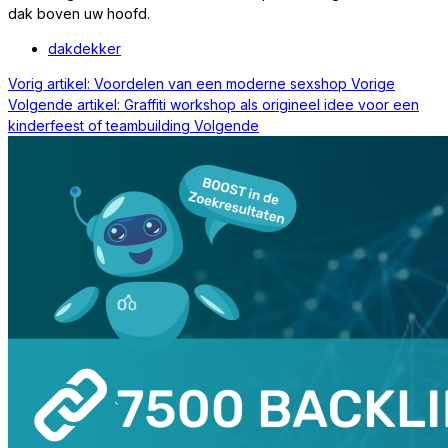
dak boven uw hoofd.
dakdekker
Vorig artikel: Voordelen van een moderne sexshop
Vorige
Volgende artikel: Graffiti workshop als origineel idee voor een
kinderfeest of teambuilding
Volgende