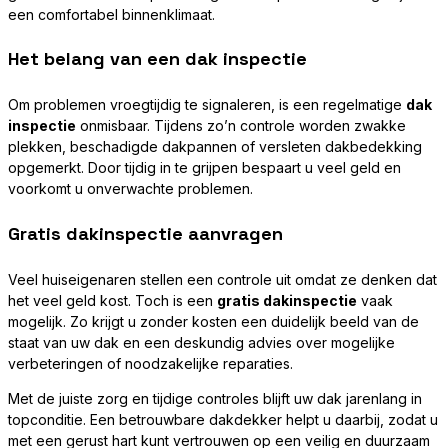
een comfortabel binnenklimaat.
Het belang van een dak inspectie
Om problemen vroegtijdig te signaleren, is een regelmatige
dak
inspectie
onmisbaar. Tijdens zo’n controle worden zwakke
plekken, beschadigde dakpannen of versleten dakbedekking
opgemerkt. Door tijdig in te grijpen bespaart u veel geld en
voorkomt u onverwachte problemen.
Gratis dakinspectie aanvragen
Veel huiseigenaren stellen een controle uit omdat ze denken dat
het veel geld kost. Toch is een
gratis dakinspectie
vaak
mogelijk. Zo krijgt u zonder kosten een duidelijk beeld van de
staat van uw dak en een deskundig advies over mogelijke
verbeteringen of noodzakelijke reparaties.
Met de juiste zorg en tijdige controles blijft uw dak jarenlang in
topconditie. Een betrouwbare dakdekker helpt u daarbij, zodat u
met een gerust hart kunt vertrouwen op een veilig en duurzaam